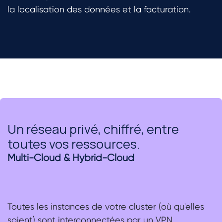
la localisation des données et la facturation.
Un réseau privé, chiffré, entre
toutes vos ressources.
Multi-Cloud & Hybrid-Cloud
Toutes les instances de votre cluster (où qu'elles
soient) sont interconnectées par un VPN