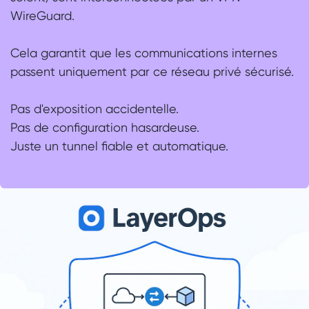
WireGuard.
Cela garantit que les communications internes
passent uniquement par ce réseau privé sécurisé.
Pas d'exposition accidentelle.
Pas de configuration hasardeuse.
Juste un tunnel fiable et automatique.