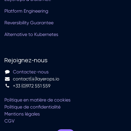
Platform Engineering
Reversibility Guarantee
Alternative to Kubernetes
Rejoignez-nous
Contactez-nous
contact(@)layerops.io
+33 (0)972 551 559
Politique en matière de cookies
Politique de confidentialité
Mentions légales
CGV