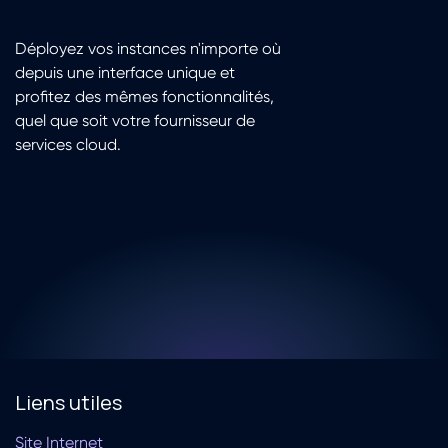
Déployez vos instances n'importe où
depuis une interface unique et
profitez des mêmes fonctionnalités,
quel que soit votre fournisseur de
services cloud.
Liens utiles
Site Internet