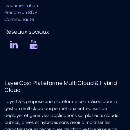
Documentation
Prendre un RDV
Communauté
Réseaux soc​iaux
LayerOps: Plateforme MultiCloud & Hybrid
Cloud
LayerOps propose une plateforme centralisée pour la
gestion multicloud qui permet aux entreprises de
déployer et gérer des applications sur plusieurs clouds
publics, privés et hybrides sans avoir à maîtriser les
caractéristiques techniques de chaque fournisseur de