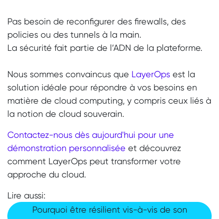
Pas besoin de reconfigurer des firewalls, des
policies ou des tunnels à la main.
La sécurité fait partie de l’ADN de la plateforme.
Nous sommes convaincus que
LayerOps
est la
solution idéale pour répondre à vos besoins en
matière de cloud computing, y compris ceux liés à
la notion de cloud souverain.
Contactez-nous dès aujourd'hui pour une
démonstration personnalisée
et découvrez
comment LayerOps peut transformer votre
approche du cloud.
Lire aussi:
​​​​​​​​​​​​Pourquoi être résilient vis-à-vis de son