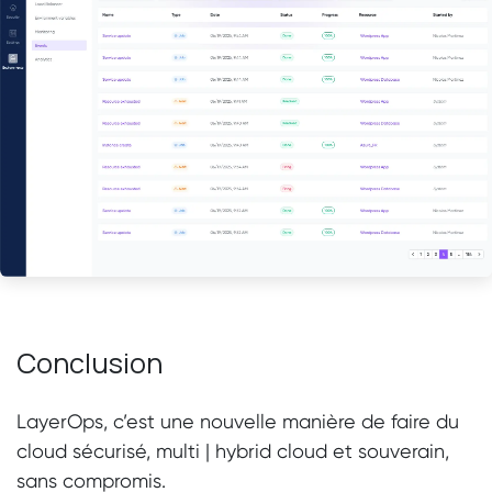
Conclusion
LayerOps, c’est une nouvelle manière de faire du
cloud sécurisé, multi | hybrid cloud et souverain,
sans compromis.