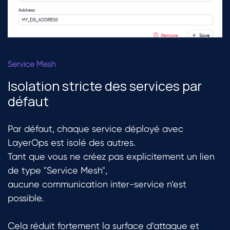
Service Mesh
Isolation stricte des services par
défaut
Par défaut, chaque service déployé avec
LayerOps est isolé des autres.
Tant que vous ne créez pas explicitement un lien
de type "Service Mesh",
aucune communication inter-service n’est
possible.
Cela réduit fortement la surface d’attaque et