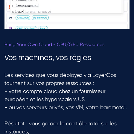
Bring Your Own Cloud - CPU/GPU Ressources
Vos machines, vos règles
Les services que vous déployez via LayerOps
tournent sur vos propres ressources :
- votre compte cloud chez un fournisseur
européen et les hyperscalers US
- ou vos serveurs privés, vos VM, votre baremetal.
Résultat : vous gardez le contrôle total sur les
instances,