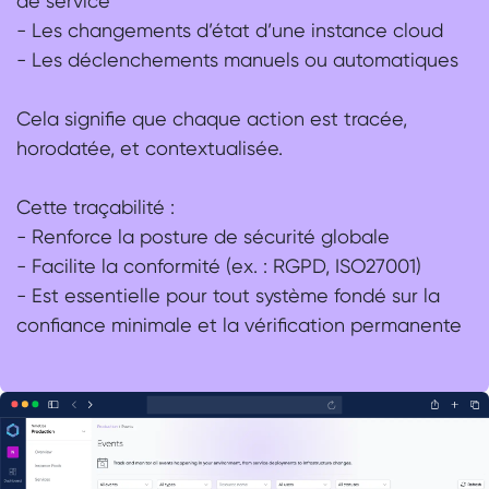
de service
- Les changements d’état d’une instance cloud
- Les déclenchements manuels ou automatiques
Cela signifie que chaque action est tracée,
horodatée, et contextualisée.
Cette traçabilité :
- Renforce la posture de sécurité globale
- Facilite la conformité (ex. : RGPD, ISO27001)
- Est essentielle pour tout système fondé sur la
confiance minimale et la vérification permanente