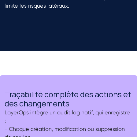
limite les risques latéraux.
Traçabilité complète des actions et
des changements
LayerOps intègre un audit log natif, qui enregistre
:
- Chaque création, modification ou suppression