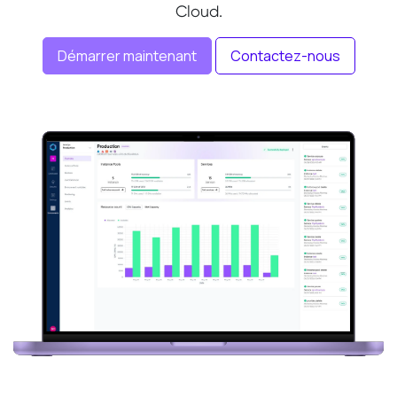
Cloud
.
Démarrer maintenant
Contactez-nous