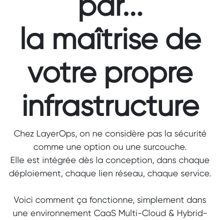
par...
la maîtrise de
votre propre
infrastructure
Chez LayerOps, on ne considère pas la sécurité
comme une option ou une surcouche.
Elle est intégrée dès la conception, dans chaque
déploiement, chaque lien réseau, chaque service.
Voici comment ça fonctionne, simplement dans
une environnement
CaaS Multi-Cloud & Hybrid-