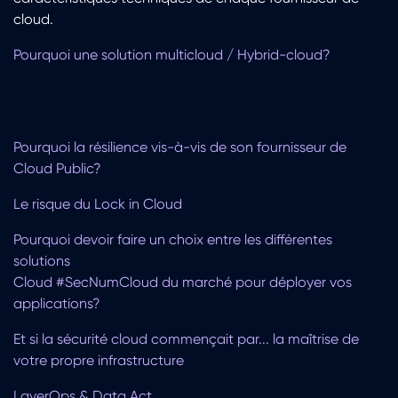
cloud.
Pourquoi une solution multicloud / Hybrid-cloud?
Pourquoi la résilience vis-à-vis de son fournisseur de
Cloud Public?
Le risque du Lock in Cloud
Pourquoi devoir faire un choix entre les différentes
solutions
Cloud #SecNumCloud du marché pour déployer vos
applications?
Et si la sécurité cloud commençait par... la maîtrise de
votre propre infrastructure
LayerOps & Data Act.