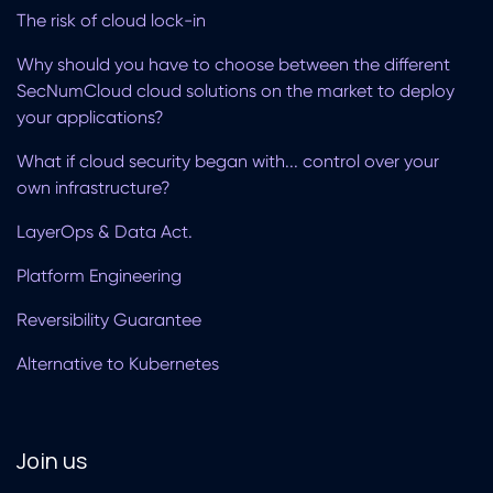
The risk of cloud lock-in
Why should you have to choose between the different
SecNumCloud cloud solutions on the market to deploy
your applications?
What if cloud security began with... control over your
own infrastructure?
LayerOps & Data Act.
Platform Engineering
Reversibility Guarantee
Alternative to Kubernetes
Join us