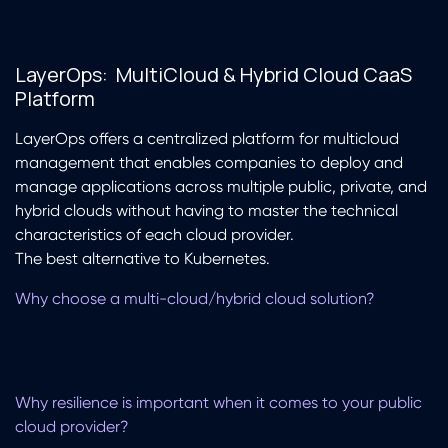
LayerOps: MultiCloud & Hybrid Cloud CaaS
Platform
LayerOps offers a centralized platform for multicloud
management that enables companies to deploy and
manage applications across multiple public, private, and
hybrid clouds without having to master the technical
characteristics of each cloud provider.
The best alternative to Kubernetes.
Why choose a multi-cloud/hybrid cloud solution?
Why resilience is important when it comes to your public
cloud provider?